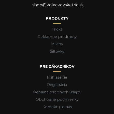
shop@kolackovsketrio.sk
PRODUKTY
Tričká
Reklamné predmety
Mikiny
Šiltovky
PRE ZÁKAZNÍKOV
Prihlásenie
Registrácia
Ochrana osobných údajov
Obchodné podmienky
Kontaktujte nás